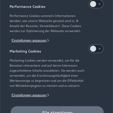
Performance Cookies
Performance Cookies sammeln Informationen
darüber, wie unsere Webseite genutzt wird (z. B.
Anzahl der Besuche, Verweildauer). Diese Cookies
werden zur Optimierung der Webseite verwendet.
Einstellungen anpassen
Marketing Cookies
Marketing Cookies werden verwendet, um für die
Benutzer relevantere und auf deren Interessen
zugeschnittene Inhalte anzubieten. Sie werden auch
verwendet, um die Erscheinungshäufigkeit einer
Zur Inspektion
Werbeanzeige zu begrenzen und um die Effektivität
von Werbekampagnen zu messen und zu steuern.
Einstellungen anpassen
Alle akzeptieren