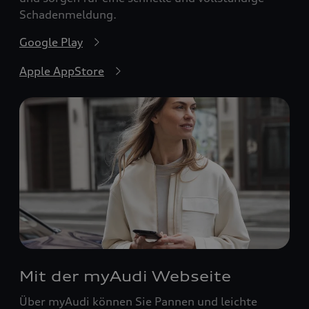
Schadenmeldung.
Google Play
Apple AppStore
Mit der myAudi Webseite
Über myAudi können Sie Pannen und leichte