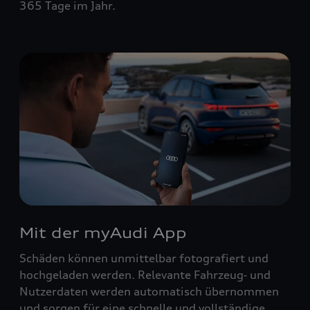
365 Tage im Jahr.
Mit der myAudi App
Schäden können unmittelbar fotografiert und
hochgeladen werden. Relevante Fahrzeug‑ und
Nutzerdaten werden automatisch übernommen
und sorgen für eine schnelle und vollständige