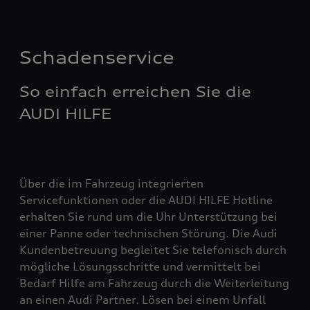
Schadenservice
So einfach erreichen Sie die
AUDI HILFE
Über die im Fahrzeug integrierten
Servicefunktionen oder die AUDI HILFE Hotline
erhalten Sie rund um die Uhr Unterstützung bei
einer Panne oder technischen Störung. Die Audi
Kundenbetreuung begleitet Sie telefonisch durch
mögliche Lösungsschritte und vermittelt bei
Bedarf Hilfe am Fahrzeug durch die Weiterleitung
an einen Audi Partner. Lösen bei einem Unfall