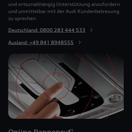
und ortsunabhängig Unterstützung anzufordern
und unmittelbar mit der Audi Kundenbetreuung
zu sprechen.
Deutschland: 0800 283 444 533
Ausland: +49 841 8948555
Online Pannenruf
1