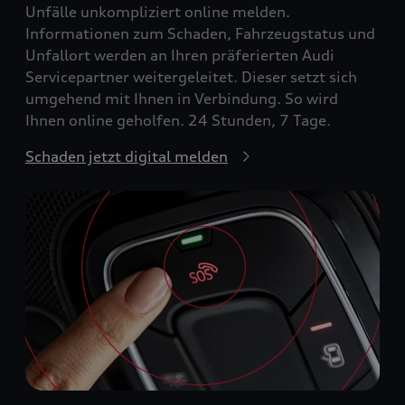
Unfälle unkompliziert online melden.
Informationen zum Schaden, Fahrzeugstatus und
Unfallort werden an Ihren präferierten Audi
Servicepartner weitergeleitet. Dieser setzt sich
umgehend mit Ihnen in Verbindung. So wird
Ihnen online geholfen. 24 Stunden, 7 Tage.
Schaden jetzt digital melden