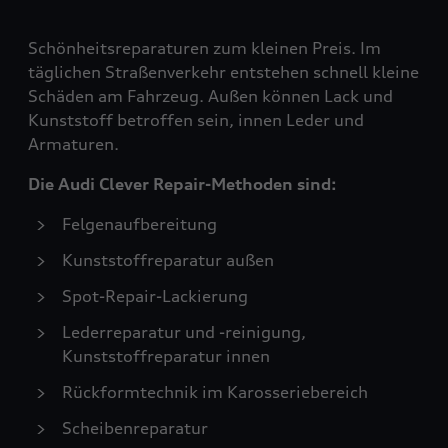
Schönheitsreparaturen zum kleinen Preis. Im
täglichen Straßenverkehr entstehen schnell kleine
Schäden am Fahrzeug. Außen können Lack und
Kunststoff betroffen sein, innen Leder und
Armaturen.
Die Audi Clever Repair-Methoden sind:
Felgenaufbereitung
Kunststoffreparatur außen
Spot-Repair-Lackierung
Lederreparatur und -reinigung,
Kunststoffreparatur innen
Rückformtechnik im Karosseriebereich
Scheibenreparatur