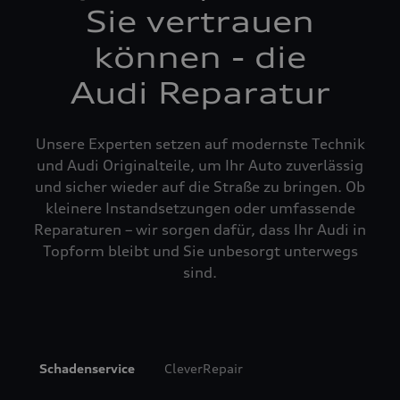
Sie vertrauen
können - die
Audi Reparatur
Unsere Experten setzen auf modernste Technik
und Audi Originalteile, um Ihr Auto zuverlässig
und sicher wieder auf die Straße zu bringen. Ob
kleinere Instandsetzungen oder umfassende
Reparaturen – wir sorgen dafür, dass Ihr Audi in
Topform bleibt und Sie unbesorgt unterwegs
sind.
Schadenservice
CleverRepair