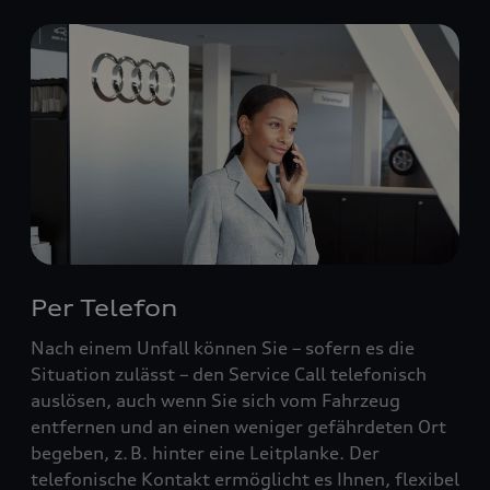
Per Telefon
Nach einem Unfall können Sie – sofern es die
Situation zulässt – den Service Call telefonisch
auslösen, auch wenn Sie sich vom Fahrzeug
entfernen und an einen weniger gefährdeten Ort
begeben, z. B. hinter eine Leitplanke. Der
telefonische Kontakt ermöglicht es Ihnen, flexibel