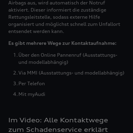
Airbags aus, wird automatisch der Notruf
aktiviert. Dieser informiert die zuständige
Rettungsleitstelle, sodass externe Hilfe
organisiert und möglichst schnell zum Unfallort
entsendet werden kann.
Es gibt mehrere Wege zur Kontaktaufnahme:
Über den Online Pannenruf (Ausstattungs-
und modellabhängig)
Via MMI (Ausstattungs- und modellabhängig)
Per Telefon
Mit myAudi
Im Video: Alle Kontaktwege
zum Schadenservice erklärt