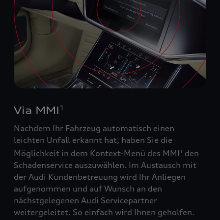
Via MMI
1
Nachdem Ihr Fahrzeug automatisch einen
leichten Unfall erkannt hat, haben Sie die
Möglichkeit in dem Kontext-Menü des MMI
den
1
Schadenservice auszuwählen. Im Austausch mit
der Audi Kundenbetreuung wird Ihr Anliegen
aufgenommen und auf Wunsch an den
nächstgelegenen Audi Servicepartner
weitergeleitet. So einfach wird Ihnen geholfen.