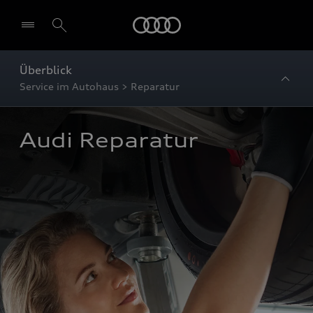
Startseite
Überblick
Service im Autohaus > Reparatur
Audi Reparatur