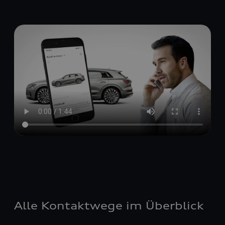
Alle Kontaktwege im Überblick