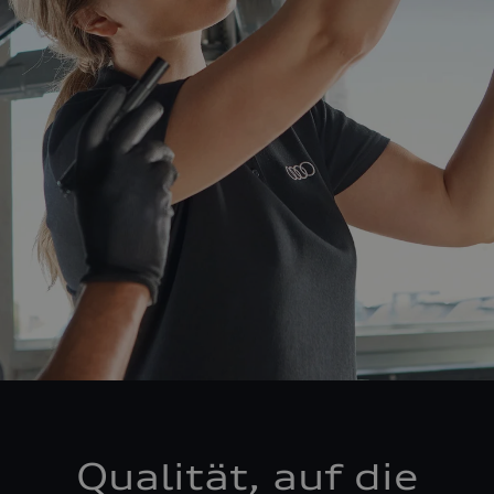
Qualität, auf die