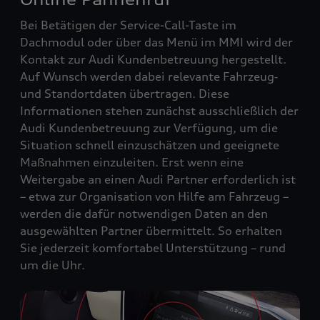
Bei Betätigen der Service-Call-Taste im
Dachmodul oder über das Menü im MMI wird der
Kontakt zur Audi Kundenbetreuung hergestellt.
Auf Wunsch werden dabei relevante Fahrzeug‑
und Standortdaten übertragen. Diese
Informationen stehen zunächst ausschließlich der
Audi Kundenbetreuung zur Verfügung, um die
Situation schnell einzuschätzen und geeignete
Maßnahmen einzuleiten. Erst wenn eine
Weitergabe an einen Audi Partner erforderlich ist
– etwa zur Organisation von Hilfe am Fahrzeug –
werden die dafür notwendigen Daten an den
ausgewählten Partner übermittelt. So erhalten
Sie jederzeit komfortabel Unterstützung – rund
um die Uhr.