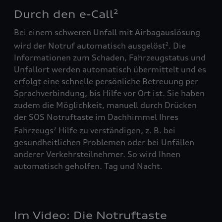
Durch den e-Call
2
Bei einem schweren Unfall mit Airbagauslösung
wird der Notruf automatisch ausgelöst
. Die
2
Informationen zum Schaden, Fahrzeugstatus und
Unfallort werden automatisch übermittelt und es
erfolgt eine schnelle persönliche Betreuung per
Sprachverbindung, bis Hilfe vor Ort ist. Sie haben
zudem die Möglichkeit, manuell durch Drücken
der SOS Notruftaste im Dachhimmel Ihres
Fahrzeugs
Hilfe zu verständigen, z. B. bei
2
gesundheitlichen Problemen oder bei Unfällen
anderer Verkehrsteilnehmer. So wird Ihnen
automatisch geholfen. Tag und Nacht.
Im Video: Die Notruftaste